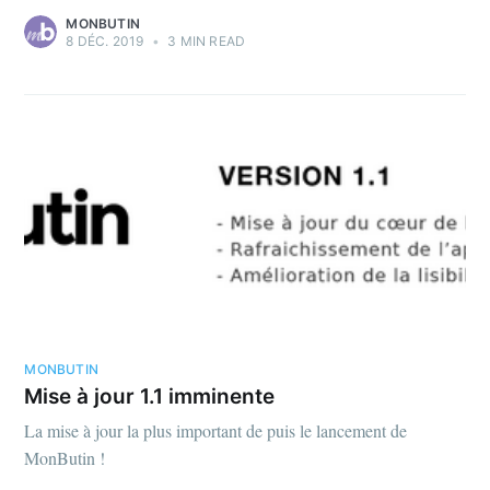
MONBUTIN
8 DÉC. 2019
•
3 MIN READ
MONBUTIN
Mise à jour 1.1 imminente
La mise à jour la plus important de puis le lancement de
MonButin !