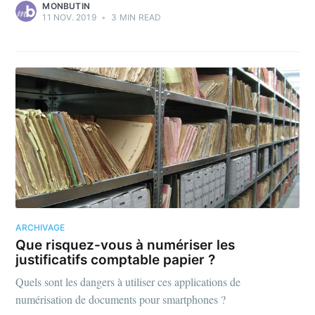
MONBUTIN
11 NOV. 2019
•
3 MIN READ
ARCHIVAGE
Que risquez-vous à numériser les
justificatifs comptable papier ?
Quels sont les dangers à utiliser ces applications de
numérisation de documents pour smartphones ?