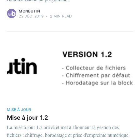
MONBUTIN
22 DÉC. 2019
•
2 MIN READ
MISE À JOUR
Mise à jour 1.2
La mise à jour 1.2 arrive et met à l'honneur la gestion des
fichiers : chiffrage, horodatage et prise d'empreinte numérique.