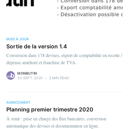
MISE À JOUR
Sortie de la version 1.4
Conversion dans 178 devises, export de comptabilité en recette /
dépense amélioré et franchise de TVA.
MONBUTIN
30 SEPT. 2020
•
2 MIN READ
AVANCEMENT
Planning premier trimestre 2020
À venir : prise en charge des flux bancaires, conversion
automatique des devises et documentation en ligne.